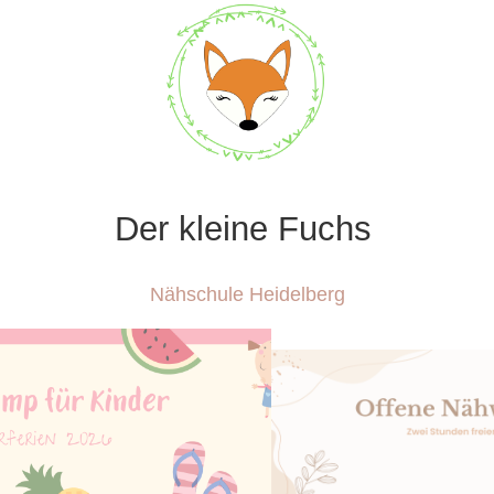
Der kleine Fuchs
Nähschule Heidelberg