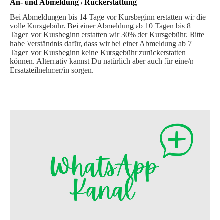
An- und Abmeldung / Rückerstattung
Bei Abmeldungen bis 14 Tage vor Kursbeginn erstatten wir die
volle Kursgebühr. Bei einer Abmeldung ab 10 Tagen bis 8
Tagen vor Kursbeginn erstatten wir 30% der Kursgebühr. Bitte
habe Verständnis dafür, dass wir bei einer Abmeldung ab 7
Tagen vor Kursbeginn keine Kursgebühr zurückerstatten
können. Alternativ kannst Du natürlich aber auch für eine/n
Ersatzteilnehmer/in sorgen.