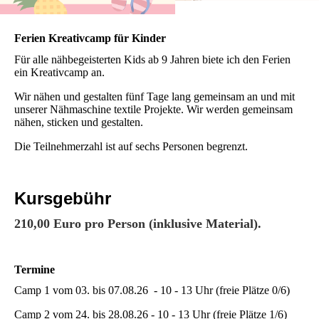
Ferien Kreativcamp für Kinder
Für alle nähbegeisterten Kids ab 9 Jahren biete ich den Ferien
ein Kreativcamp an.
Wir nähen und gestalten fünf Tage lang gemeinsam an und mit
unserer Nähmaschine textile Projekte. Wir werden gemeinsam
nähen, sticken und gestalten.
Die Teilnehmerzahl ist auf sechs Personen begrenzt.
Kursgebühr
210,00 Euro pro Person (inklusive Material).
Termine
Camp 1 vom 03. bis 07.08.26 - 10 - 13 Uhr (freie Plätze 0/6)
Camp 2 vom 24. bis 28.08.26 - 10 - 13 Uhr (freie Plätze 1/6)