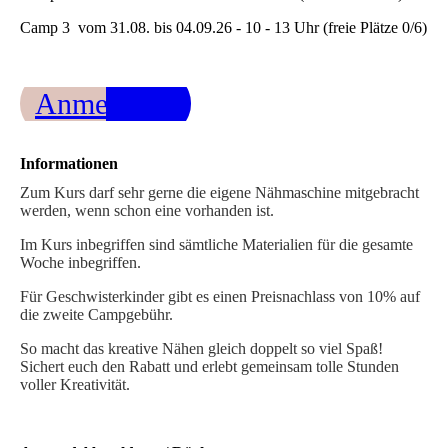
Camp 3 vom 31.08. bis 04.09.26 - 10 - 13 Uhr (freie Plätze 0/6)
Anmeldung
Informationen
Zum Kurs darf sehr gerne die eigene Nähmaschine mitgebracht
werden, wenn schon eine vorhanden ist.
Im Kurs inbegriffen sind sämtliche Materialien für die gesamte
Woche inbegriffen.
Für Geschwisterkinder gibt es einen Preisnachlass von 10% auf
die zweite Campgebühr.
So macht das kreative Nähen gleich doppelt so viel Spaß!
Sichert euch den Rabatt und erlebt gemeinsam tolle Stunden
voller Kreativität.