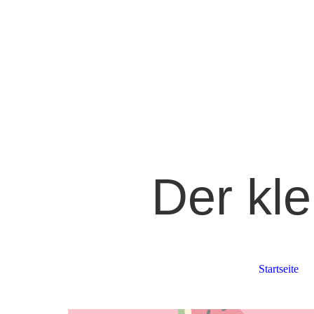
Der kl
Startseite