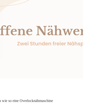
sen wie so eine Overlocknähmaschine