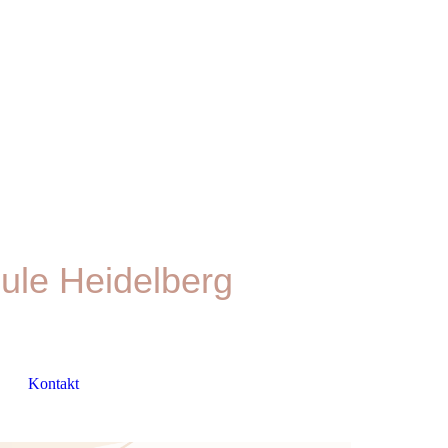
ule Heidelberg
Kontakt