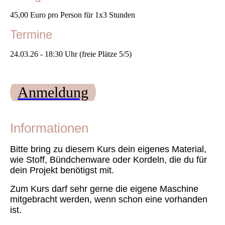
45,00 Euro pro Person für 1x3 Stunden
Termine
24.03.26 - 18:30 Uhr (freie Plätze 5/5)
Anmeldung
Informationen
Bitte bring zu diesem Kurs dein eigenes Material,
wie Stoff, Bündchenware oder Kordeln, die du für
dein Projekt benötigst mit.
Zum Kurs darf sehr gerne die eigene Maschine
mitgebracht werden, wenn schon eine vorhanden
ist.