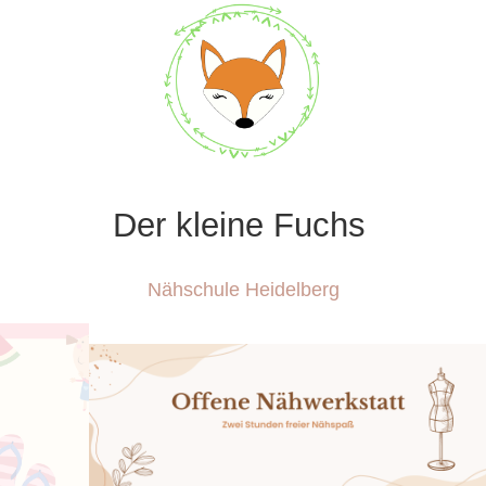
Der kleine Fuchs
Nähschule Heidelberg