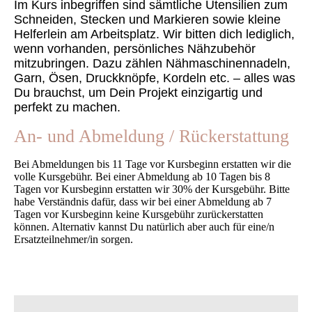
Im Kurs inbegriffen sind sämtliche Utensilien zum
Schneiden, Stecken und Markieren sowie kleine
Helferlein am Arbeitsplatz. Wir bitten dich lediglich,
wenn vorhanden, persönliches Nähzubehör
mitzubringen. Dazu zählen Nähmaschinennadeln,
Garn, Ösen, Druckknöpfe, Kordeln etc. – alles was
Du brauchst, um Dein Projekt einzigartig und
perfekt zu machen.
An- und Abmeldung / Rückerstattung
Bei Abmeldungen bis 11 Tage vor Kursbeginn erstatten wir die
volle Kursgebühr. Bei einer Abmeldung ab 10 Tagen bis 8
Tagen vor Kursbeginn erstatten wir 30% der Kursgebühr. Bitte
habe Verständnis dafür, dass wir bei einer Abmeldung ab 7
Tagen vor Kursbeginn keine Kursgebühr zurückerstatten
können. Alternativ kannst Du natürlich aber auch für eine/n
Ersatzteilnehmer/in sorgen.