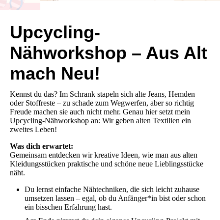
Upcycling-
Nähworkshop – Aus Alt
mach Neu!
Kennst du das? Im Schrank stapeln sich alte Jeans, Hemden
oder Stoffreste – zu schade zum Wegwerfen, aber so richtig
Freude machen sie auch nicht mehr. Genau hier setzt mein
Upcycling-Nähworkshop an: Wir geben alten Textilien ein
zweites Leben!
Was dich erwartet:
Gemeinsam entdecken wir kreative Ideen, wie man aus alten
Kleidungsstücken praktische und schöne neue Lieblingsstücke
näht.
Du lernst einfache Nähtechniken, die sich leicht zuhause
umsetzen lassen – egal, ob du Anfänger*in bist oder schon
ein bisschen Erfahrung hast.